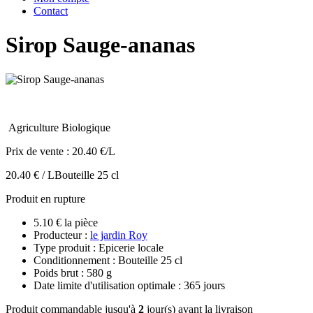
Contact
Sirop Sauge-ananas
Agriculture Biologique
Prix de vente :
20.40 €/L
20.40 € / L
Bouteille 25 cl
Produit en rupture
5.10 € la pièce
Producteur :
le jardin Roy
Type produit : Epicerie locale
Conditionnement : Bouteille 25 cl
Poids brut : 580 g
Date limite d'utilisation optimale : 365 jours
Produit commandable jusqu'à
2
jour(s) avant la livraison