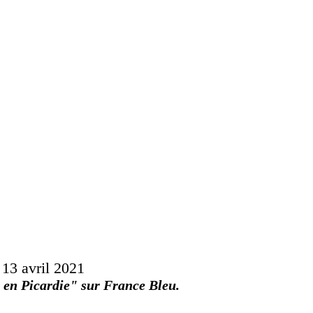
 13 avril 2021
s en Picardie" sur France Bleu.