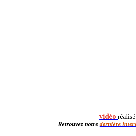
vidéo
réalis
Retrouvez notre
dernière inter