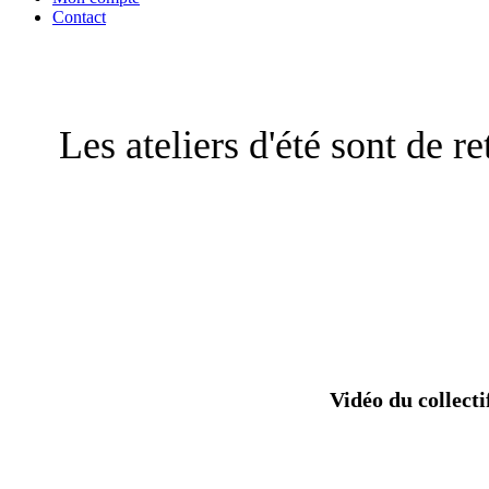
Contact
Les ateliers d'été sont de r
Vidéo du collecti