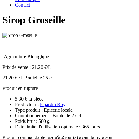
Contact
Sirop Groseille
Agriculture Biologique
Prix de vente :
21.20 €/L
21.20 € / L
Bouteille 25 cl
Produit en rupture
5.30 € la pièce
Producteur :
le jardin Roy
Type produit : Epicerie locale
Conditionnement : Bouteille 25 cl
Poids brut : 580 g
Date limite d'utilisation optimale : 365 jours
Produit commandable jusqu'à
2
jour(s) avant la livraison