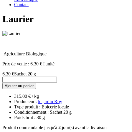
Contact
Laurier
Agriculture Biologique
Prix de vente :
6.30 € l'unité
6.30 €
Sachet 20 g
Ajouter au panier
315.00 € / kg
Producteur :
le jardin Roy
Type produit : Epicerie locale
Conditionnement : Sachet 20 g
Poids brut : 30 g
Produit commandable jusqu'à
2
jour(s) avant la livraison