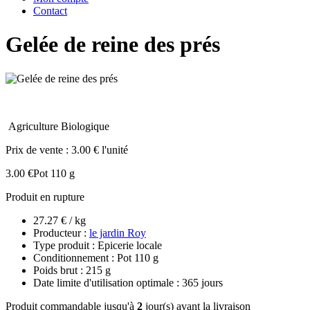
Contact
Gelée de reine des prés
Agriculture Biologique
Prix de vente :
3.00 € l'unité
3.00 €
Pot 110 g
Produit en rupture
27.27 € / kg
Producteur :
le jardin Roy
Type produit : Epicerie locale
Conditionnement : Pot 110 g
Poids brut : 215 g
Date limite d'utilisation optimale : 365 jours
Produit commandable jusqu'à
2
jour(s) avant la livraison