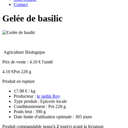
Contact
Gelée de basilic
Agriculture Biologique
Prix de vente :
4.10 € l'unité
4.10 €
Pot 228 g
Produit en rupture
17.98 € / kg
Producteur :
le jardin Roy
Type produit : Epicerie locale
Conditionnement : Pot 228 g
Poids brut : 390 g
Date limite d'utilisation optimale : 365 jours
Produit commandable jusqu'à
2
jour(s) avant la livraison