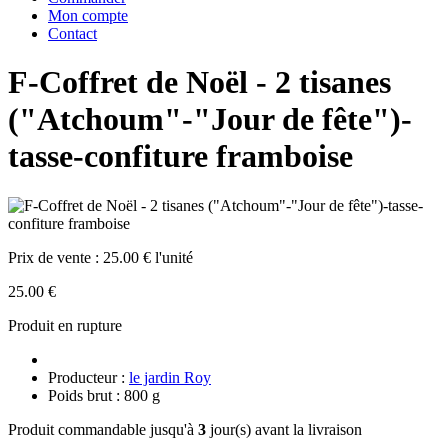
Mon compte
Contact
F-Coffret de Noël - 2 tisanes
("Atchoum"-"Jour de fête")-
tasse-confiture framboise
Prix de vente :
25.00 € l'unité
25.00 €
Produit en rupture
Producteur :
le jardin Roy
Poids brut : 800 g
Produit commandable jusqu'à
3
jour(s) avant la livraison